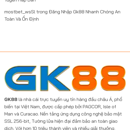
mostbet_wsSl
trong
Đăng Nhập Gk88 Nhanh Chóng An
Toàn Và Ổn Định
GK88
là nhà cái trực tuyến uy tín hàng đầu châu Á, phổ
biến tại Việt Nam, được cấp phép bởi PAGCOR, Isle of
Man và Curacao. Nền tảng ứng dụng công nghệ bảo mật
SSL 256-bit, Tường lửa hiện đại đảm bảo an toàn giao
dịch. Với hơn 10 triệu thành viên và nhiều giải thưởng,