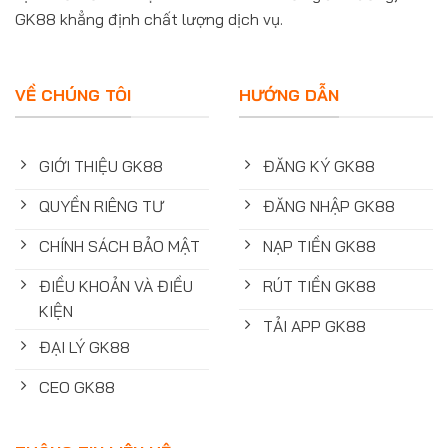
GK88 khẳng định chất lượng dịch vụ.
VỀ CHÚNG TÔI
HƯỚNG DẪN
GIỚI THIỆU GK88
ĐĂNG KÝ GK88
QUYỀN RIÊNG TƯ
ĐĂNG NHẬP GK88
CHÍNH SÁCH BẢO MẬT
NẠP TIỀN GK88
ĐIỀU KHOẢN VÀ ĐIỀU
RÚT TIỀN GK88
KIỆN
TẢI APP GK88
ĐẠI LÝ GK88
CEO GK88